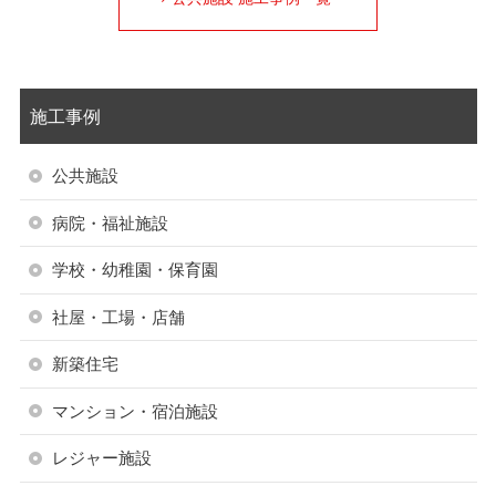
施工事例
公共施設
病院・福祉施設
学校・幼稚園・保育園
社屋・工場・店舗
新築住宅
マンション・宿泊施設
レジャー施設