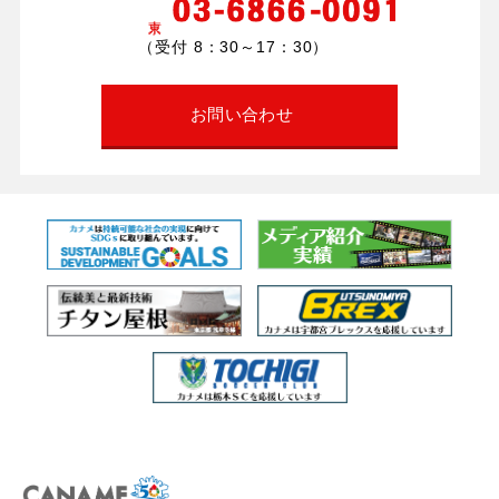
（受付 8：30～17：30）
お問い合わせ