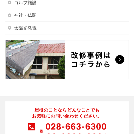
ゴルフ施設
神社・仏閣
太陽光発電
屋根のことならどんなことでも
お気軽にお問い合わせください。