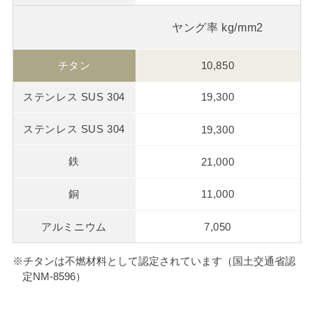
ヤング率 kg/mm2
10,850
19,300
19,300
21,000
11,000
7,050
※
チタンは不燃材料として認定されています（国土交通省認
定NM-8596）