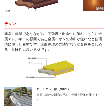
チタン
非常に軽量でありながら、高強度・耐食性に優れ、さらに金
属アレルギーの原因である金属イオンの溶出が無いなど住環
境に優しい素材です。表面処理の方法で様々な質感を楽しめ
る、意匠性も高い素材です。
ロールダル仕様（ND20）
表面に細かな凹凸を施し、光沢を抑えた仕上げで
す。