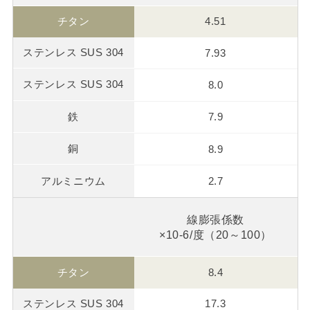
4.51
7.93
8.0
7.9
8.9
2.7
線膨張係数
×10-6/度（20～100）
8.4
17.3