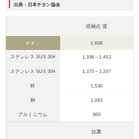
出典：日本チタン協会
溶融点 度
1,668
1,398～1,453
1,370～1,397
1,530
1,083
660
比重