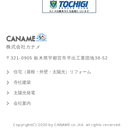
株式会社カナメ
〒321-0905 栃木県宇都宮市平出工業団地38-52
住宅（屋根・外壁・太陽光）リフォーム
寺社建築
太陽光発電
会社案内
Copyright(C) 2020 by CANAME co.,ltd. all rights reserved.