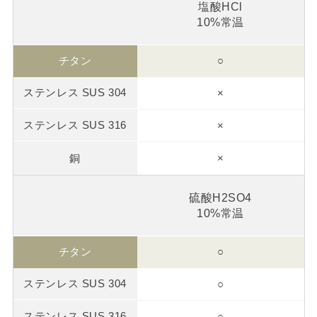
塩酸HCl
10%常温
○
×
×
×
硫酸H2SO4
10%常温
○
○
○