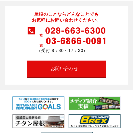
屋根のことならどんなことでも
お気軽にお問い合わせください。
（受付 8：30～17：30）
お問い合わせ