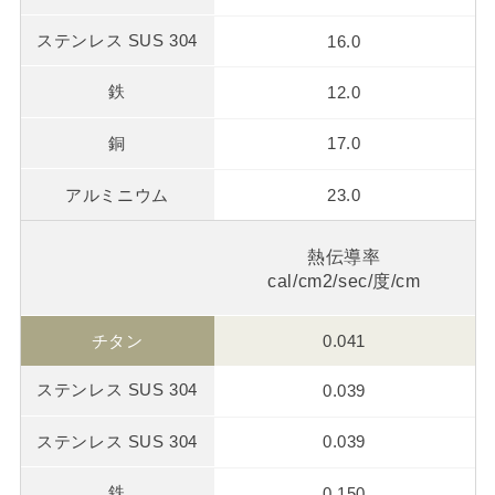
16.0
12.0
17.0
23.0
熱伝導率
cal/cm2/sec/度/cm
0.041
0.039
0.039
0.150