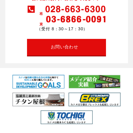
（受付 8：30～17：30）
お問い合わせ