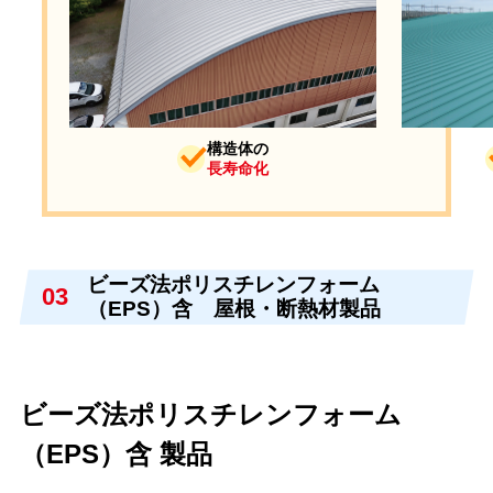
構造体の
長寿命化
ビーズ法ポリスチレンフォーム
03
（EPS）含 屋根・断熱材製品
ビーズ法ポリスチレンフォーム
（EPS）含 製品