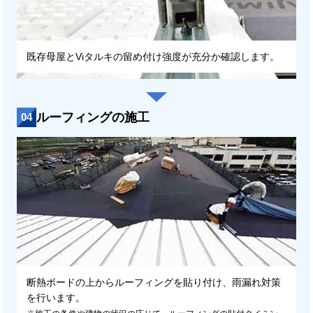
既存母屋とViタルキの留め付け強度が充分か確認します。
ルーフィングの施工
04
断熱ボードの上からルーフィングを貼り付け、雨漏れ対策
を行います。