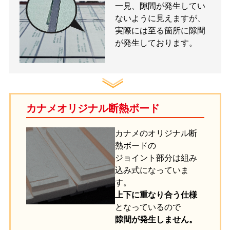
一見、隙間が発生してい
ないように見えますが、
実際には至る箇所に隙間
が発生しております。
カナメオリジナル断熱ボード
カナメのオリジナル断
熱ボードの
ジョイント部分は組み
込み式になっていま
す。
上下に重なり合う仕様
となっているので
隙間が発生しません。