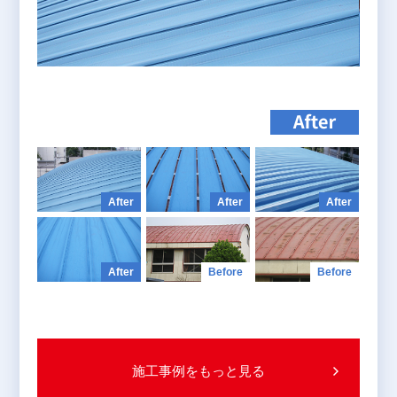
+
施工事例をもっと見る