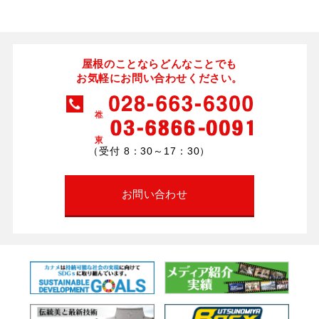
屋根のことならどんなことでも
お気軽にお問い合わせください。
（受付 8：30～17：30）
お問い合わせ