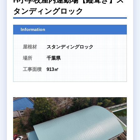
タンディングロック
Information
屋根材
スタンディングロック
場所
千葉県
工事面積
913㎡