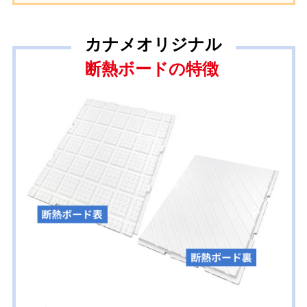
カナメオリジナル
断熱ボードの特徴