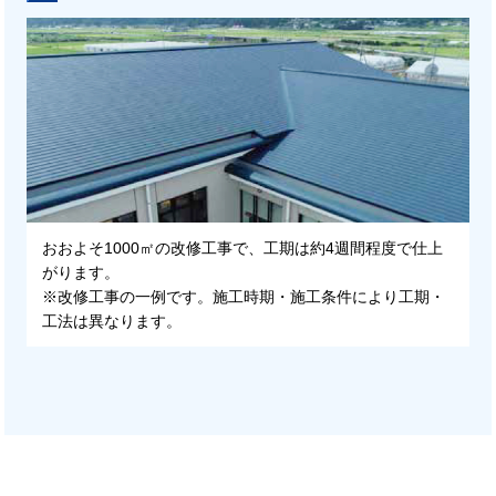
おおよそ1000㎡の改修工事で、工期は約4週間程度で仕上
がります。
※改修工事の一例です。施工時期・施工条件により工期・
工法は異なります。