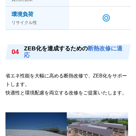
環境負荷
リサイクル性
ZEB化を達成するための
断熱改修に適
04
応
省エネ性能を大幅に高める断熱改修で、ZEB化をサポー
トします。
快適性と環境配慮を両立する改修をご提案いたします。