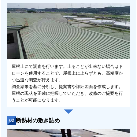
屋根上にて調査を行います。上ることが出来ない場合はド
ローンを使用することで、屋根上に上らずとも、高精度か
つ迅速な調査が行えます。
調査結果を基に分析し、提案書や詳細図面を作成します。
屋根の現状を正確に把握していただき、改修のご提案を行
うことが可能になります。
断熱材の敷き詰め
02