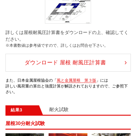
詳しくは屋根耐風圧計算書をダウンロードの上、確認してく
ださい。
※
本書数値は参考値ですので、詳しくはお問合せ下さい。
ダウンロード 屋根 耐風圧計算書
また、日本金属屋根協会の「
風と金属屋根 第３版
」には
詳しい風荷重の算出と強度計算が解説されておりますので、ご参照下
さい。
耐火試験
結果
屋根30分耐火試験