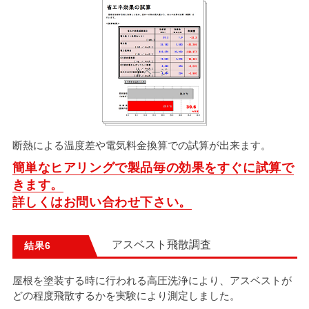
断熱による温度差や電気料金換算での試算が出来ます。
簡単なヒアリングで製品毎の効果をすぐに試算で
きます。
詳しくはお問い合わせ下さい。
アスベスト飛散調査
結果
屋根を塗装する時に行われる高圧洗浄により、アスベストが
どの程度飛散するかを実験により測定しました。