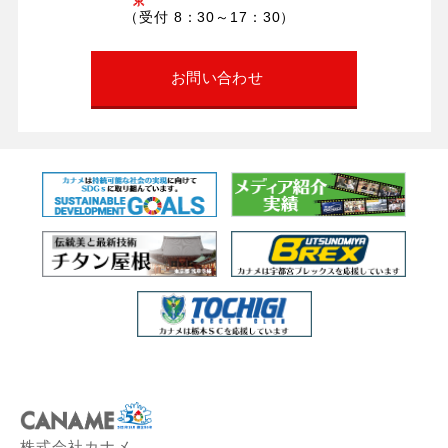
（受付 8：30～17：30）
お問い合わせ
株式会社カナメ