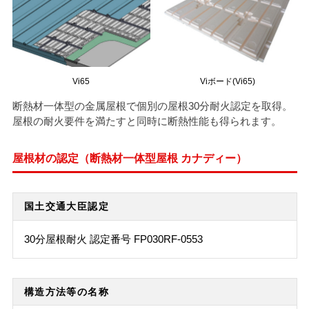
Vi65
Viボード(Vi65)
断熱材一体型の金属屋根で個別の屋根30分耐火認定を取得。
屋根の耐火要件を満たすと同時に断熱性能も得られます。
屋根材の認定（断熱材一体型屋根 カナディー）
国土交通大臣認定
30分屋根耐火 認定番号 FP030RF-0553
構造方法等の名称