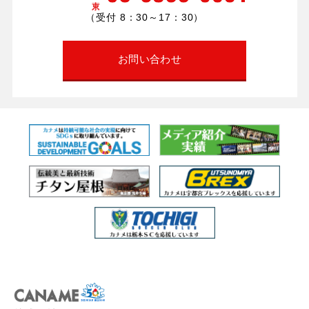
（受付 8：30～17：30）
お問い合わせ