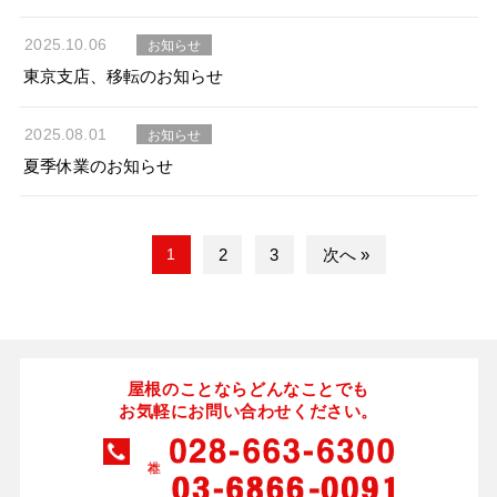
2025.10.06
お知らせ
東京支店、移転のお知らせ
2025.08.01
お知らせ
夏季休業のお知らせ
1
2
3
次へ »
屋根のことならどんなことでも
お気軽にお問い合わせください。