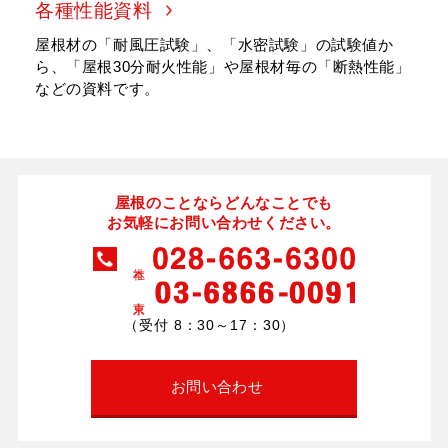
各種性能資料
屋根材の「耐風圧試験」、「水密試験」の試験値か
ら、「屋根30分耐火性能」や屋根材毎の「断熱性能」
などの資料です。
屋根のことならどんなことでも
お気軽にお問い合わせください。
（受付 8：30～17：30）
お問い合わせ