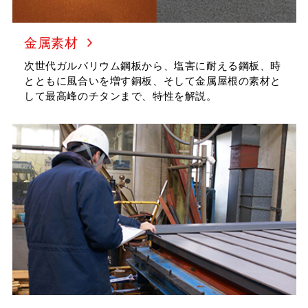
金属素材
次世代ガルバリウム鋼板から、塩害に耐える鋼板、時
とともに風合いを増す銅板、そして金属屋根の素材と
して最高峰のチタンまで、特性を解説。