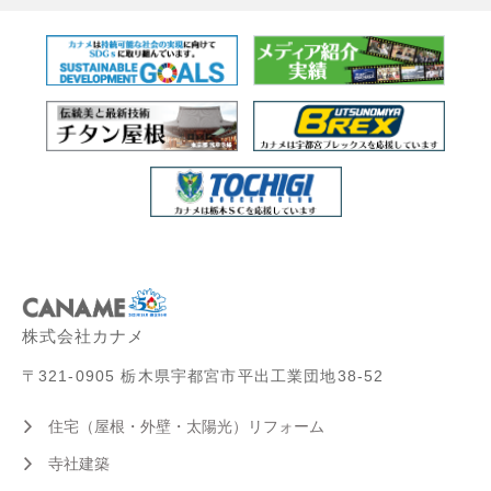
株式会社カナメ
〒321-0905 栃木県宇都宮市平出工業団地38-52
住宅（屋根・外壁・太陽光）リフォーム
寺社建築