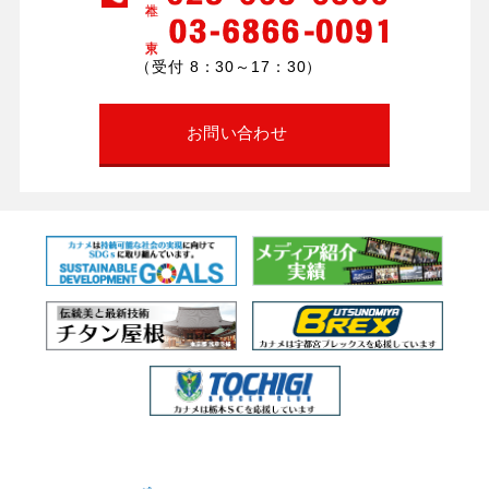
（受付 8：30～17：30）
お問い合わせ