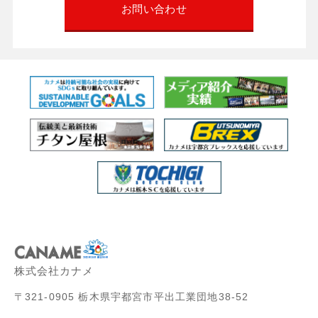
お問い合わせ
株式会社カナメ
〒321-0905 栃木県宇都宮市平出工業団地38-52