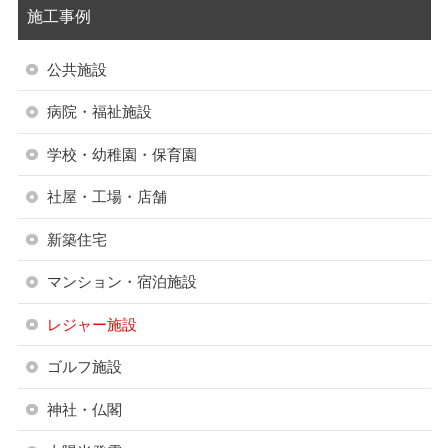
施工事例
公共施設
病院・福祉施設
学校・幼稚園・保育園
社屋・工場・店舗
新築住宅
マンション・宿泊施設
レジャー施設
ゴルフ施設
神社・仏閣