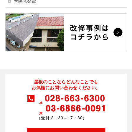
太陽光発電
屋根のことならどんなことでも
お気軽にお問い合わせください。
（受付 8：30～17：30）