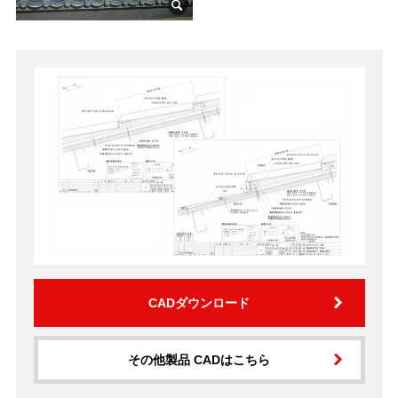
CADダウンロード
その他製品 CADはこちら