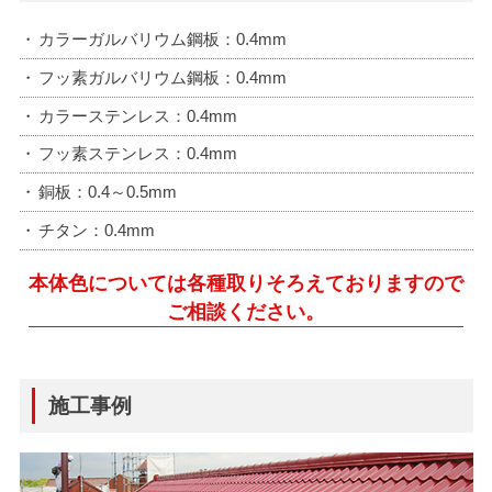
カラーガルバリウム鋼板：0.4mm
フッ素ガルバリウム鋼板：0.4mm
カラーステンレス：0.4mm
フッ素ステンレス：0.4mm
銅板：0.4～0.5mm
チタン：0.4mm
本体色については各種取りそろえておりますので
ご相談ください。
施工事例