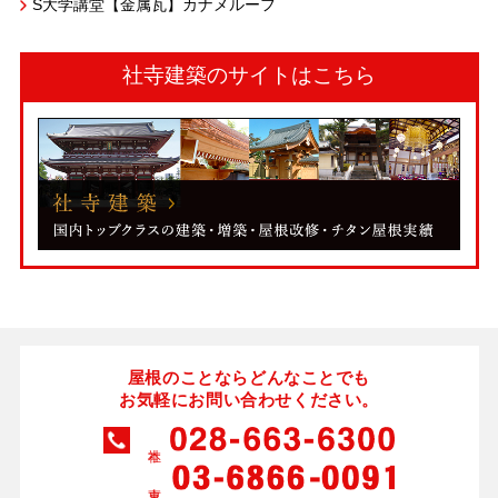
S大学講堂【金属瓦】カナメルーフ
社寺建築のサイトはこちら
屋根のことならどんなことでも
お気軽にお問い合わせください。