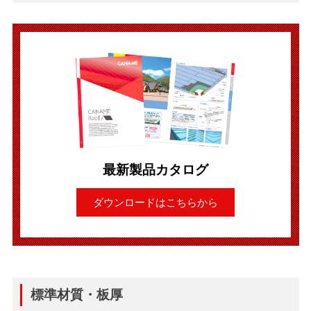
最新製品カタログ
ダウンロードはこちらから
標準材質・板厚