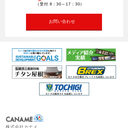
（受付 8：30～17：30）
お問い合わせ
株式会社カナメ