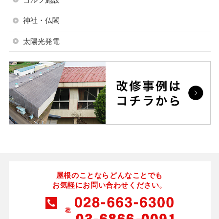
神社・仏閣
太陽光発電
屋根のことならどんなことでも
お気軽にお問い合わせください。