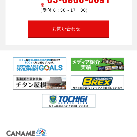
（受付 8：30～17：30）
お問い合わせ