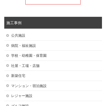
施工事例
公共施設
病院・福祉施設
学校・幼稚園・保育園
社屋・工場・店舗
新築住宅
マンション・宿泊施設
レジャー施設
ゴルフ施設