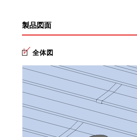
製品図面
全体図