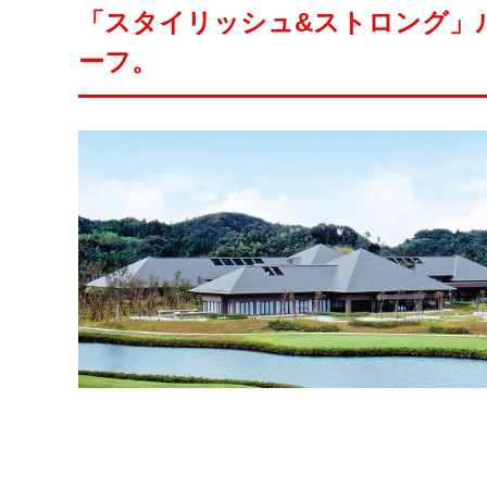
「スタイリッシュ&ストロング」
ーフ。