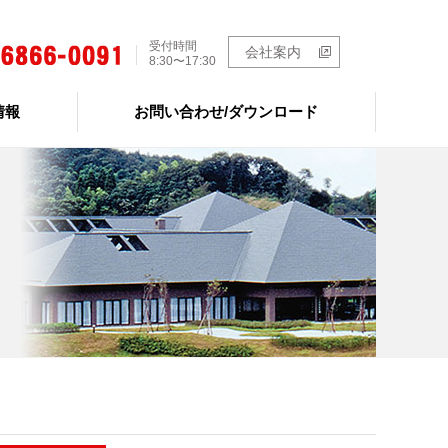
受付時間
会社案内
8:30〜17:30
情報
お問い合わせ/ダウンロード