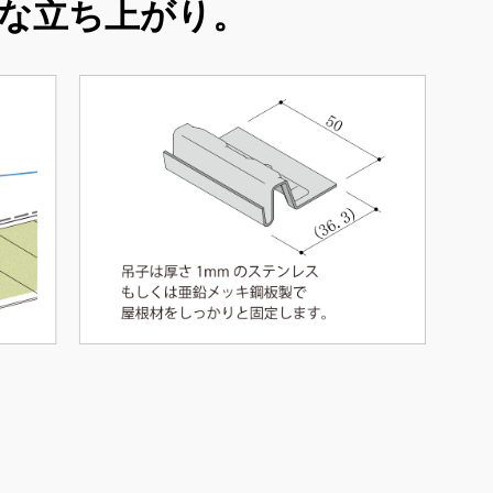
な立ち上がり。