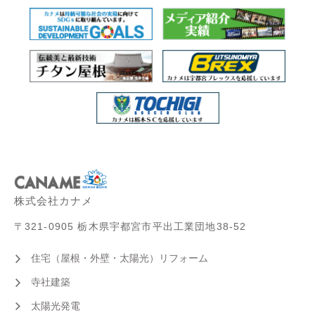
株式会社カナメ
〒321-0905 栃木県宇都宮市平出工業団地38-52
住宅（屋根・外壁・太陽光）リフォーム
寺社建築
太陽光発電