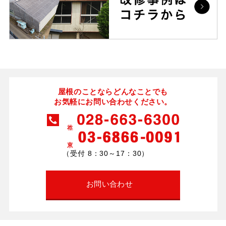
屋根のことならどんなことでも
お気軽にお問い合わせください。
（受付 8：30～17：30）
お問い合わせ