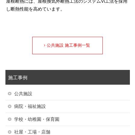
屋根断熱には、屋根換気外断熱工法のシステムVi工法を採用
し断熱性能を高めています。
公共施設 施工事例一覧
施工事例
公共施設
病院・福祉施設
学校・幼稚園・保育園
社屋・工場・店舗