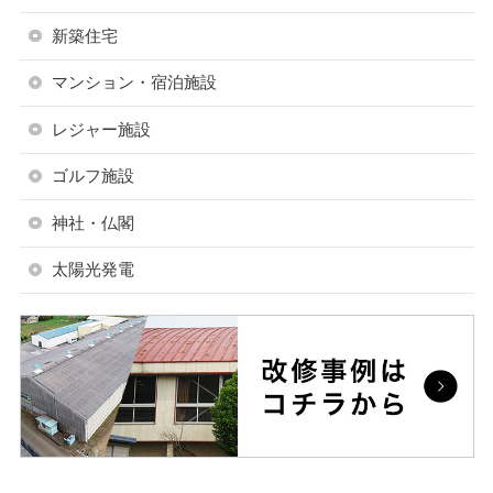
新築住宅
マンション・宿泊施設
レジャー施設
ゴルフ施設
神社・仏閣
太陽光発電