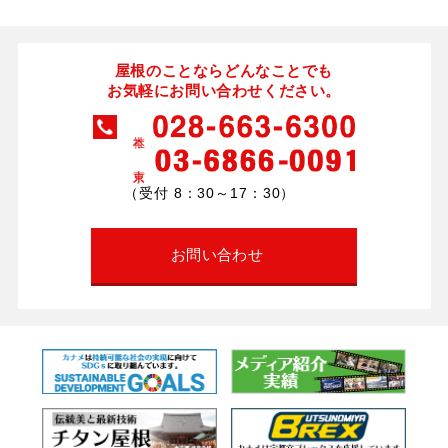
屋根のことならどんなことでも
お気軽にお問い合わせください。
（受付 8：30～17：30）
お問い合わせ