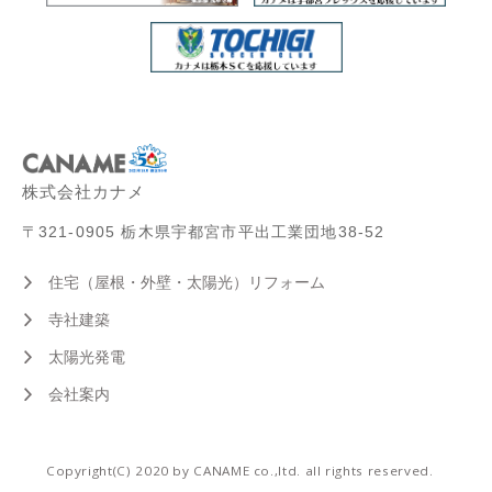
株式会社カナメ
〒321-0905 栃木県宇都宮市平出工業団地38-52
住宅（屋根・外壁・太陽光）リフォーム
寺社建築
太陽光発電
会社案内
Copyright(C) 2020 by CANAME co.,ltd. all rights reserved.