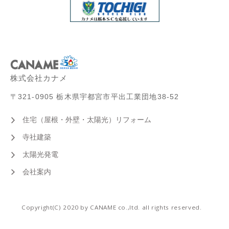
株式会社カナメ
〒321-0905 栃木県宇都宮市平出工業団地38-52
住宅（屋根・外壁・太陽光）リフォーム
寺社建築
太陽光発電
会社案内
Copyright(C) 2020 by CANAME co.,ltd. all rights reserved.