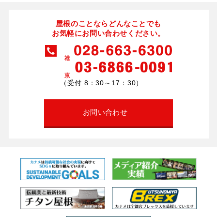
屋根のことならどんなことでも
お気軽にお問い合わせください。
（受付 8：30～17：30）
お問い合わせ