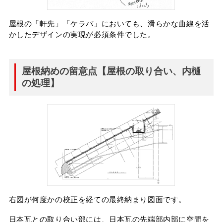
屋根の「軒先」「ケラバ」においても、滑らかな曲線を活
かしたデザインの実現が必須条件でした。
屋根納めの留意点【屋根の取り合い、内樋
の処理】
右図が何度かの校正を経ての最終納まり図面です。
日本瓦との取り合い部には、日本瓦の先端部内部に空間を