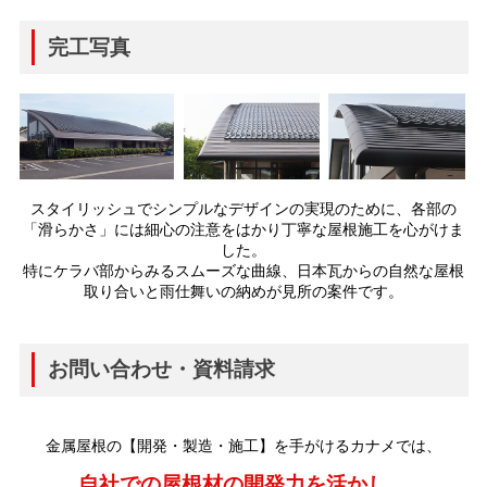
完工写真
スタイリッシュでシンプルなデザインの実現のために、各部の
「滑らかさ」には細心の
注意をはかり丁寧な屋根施工を心がけま
した。
特にケラバ部からみるスムーズな曲線、
日本瓦からの自然な屋根
取り合いと雨仕舞いの納めが見所の案件です。
お問い合わせ・資料請求
金属屋根の【開発・製造・施工】を手がけるカナメでは、
自社での屋根材の開発力を活かし、