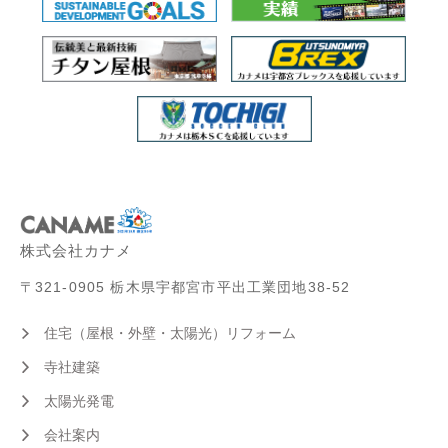
株式会社カナメ
〒321-0905 栃木県宇都宮市平出工業団地38-52
住宅（屋根・外壁・太陽光）リフォーム
寺社建築
太陽光発電
会社案内