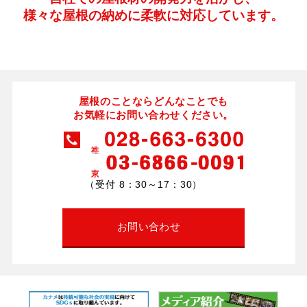
様々な屋根の納めに柔軟に対応しています。
屋根のことならどんなことでも
お気軽にお問い合わせください。
（受付 8：30～17：30）
お問い合わせ