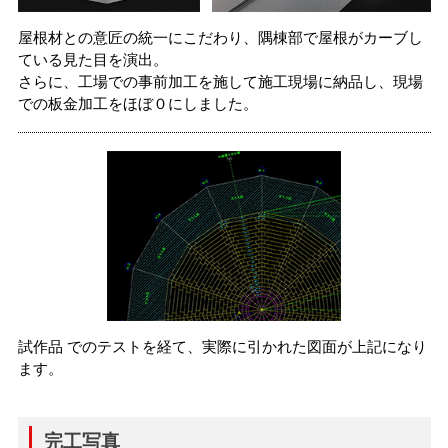
屋根材との意匠の統一にこだわり、隅棟部で屋根がカーブし
ている見た目を演出。
さらに、工場での事前加工を施して施工現場に納品し、現場
での板金加工をほぼ０にしました。
試作品 でのテストを経て、実際に引かれた図面が上記になり
ます。
完工写真