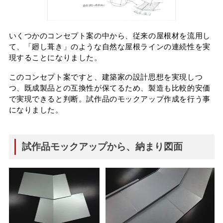
いくつかのコンセプト案の中から、従来の屋根材を流用し
て、「廻し葺き」のような自然な屋根ラインの連続性を実
現することになりました。
このコンセプト案ですと、建築家の設計思想を実現しつ
つ、既成製品との互換性が保てるため、製造も比較的安価
で実現できると判断。試作品のモックアップ作成を行う事
になりました。
試作品モックアップから、納まり図面