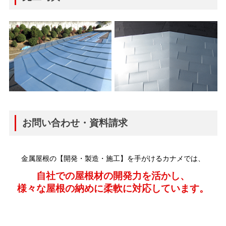
お問い合わせ・資料請求
金属屋根の【開発・製造・施工】を手がけるカナメでは、
自社での屋根材の開発力を活かし、
様々な屋根の納めに柔軟に対応しています。