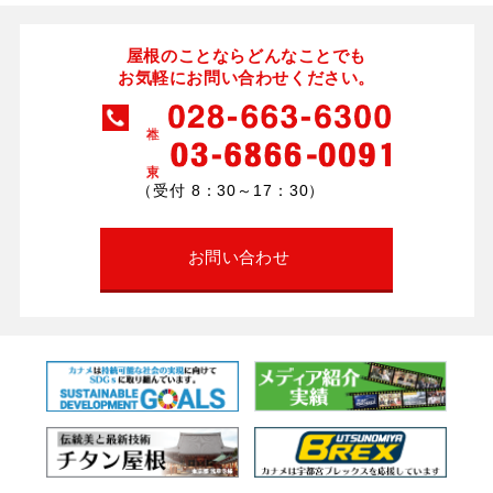
屋根のことならどんなことでも
お気軽にお問い合わせください。
（受付 8：30～17：30）
お問い合わせ