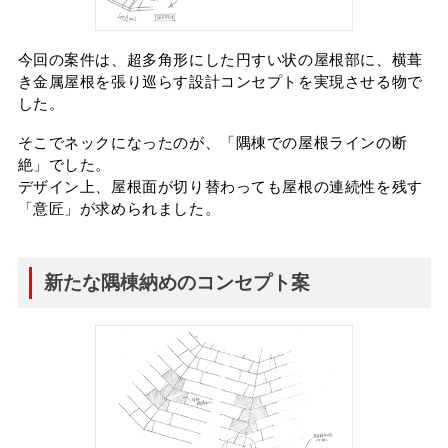
今回の案件は、超多角形にした円すい状の屋根部に、
横葺
き金属屋根を張り巡らす設計コンセプトを実現させる物で
した。
そこでネックになったのが、「隅棟での屋根ラインの断
絶」でした。
デザイン上、屋根面が切り替わっても屋根の連続性を残す
「意匠」が求められました。
新たな隅棟納めのコンセプト案