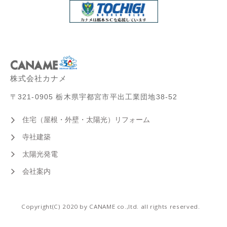
株式会社カナメ
〒321-0905 栃木県宇都宮市平出工業団地38-52
住宅（屋根・外壁・太陽光）リフォーム
寺社建築
太陽光発電
会社案内
Copyright(C) 2020 by CANAME co.,ltd. all rights reserved.