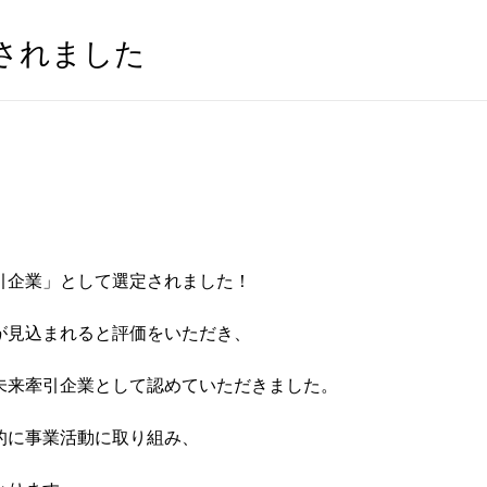
されました
引企業」として選定されました！
が見込まれると評価をいただき、
未来牽引企業として認めていただきました。
的に事業活動に取り組み、