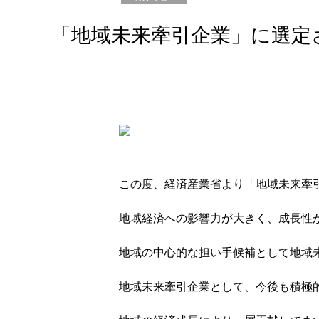
「地域未来牽引企業」に選定
この度、経済産業省より「地域未来牽
地域経済への影響力が大きく、成長性
地域の中心的な担い手候補として地域
地域未来牽引企業として、今後も積極