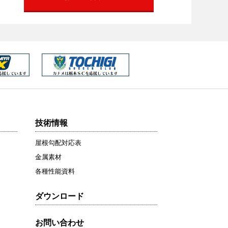
技術情報
屋根勾配対応表
金属素材
各種性能資料
ダウンロード
お問い合わせ