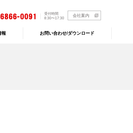
受付時間
会社案内
8:30〜17:30
情報
お問い合わせ/ダウンロード