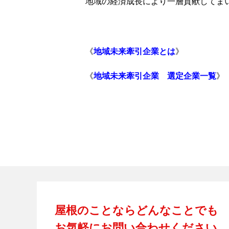
地域の経済成長により一層貢献してま
《
地域未来牽引企業とは
》
《
地域未来牽引企業 選定企業一覧
》
屋根のことならどんなことでも
お気軽にお問い合わせください。