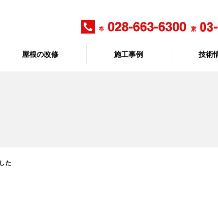
屋根の改修
施工事例
技術
した