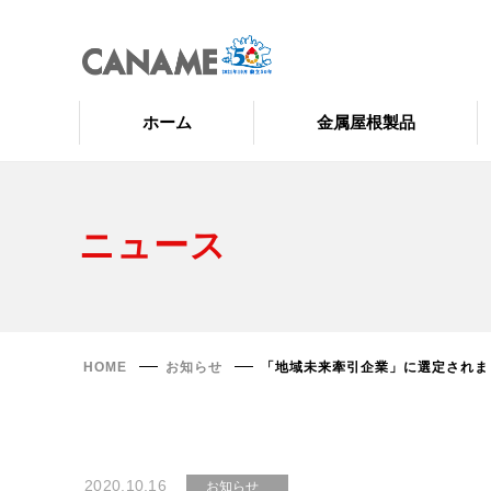
ホーム
金属屋根製品
ニュース
HOME
お知らせ
「地域未来牽引企業」に選定されま
2020.10.16
お知らせ