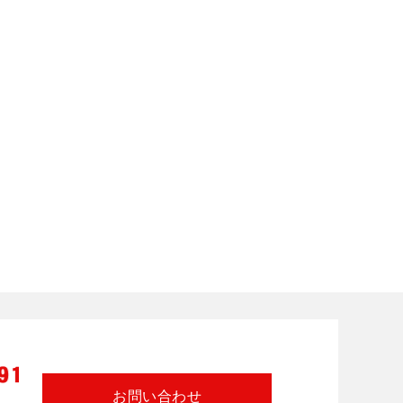
お問い合わせ