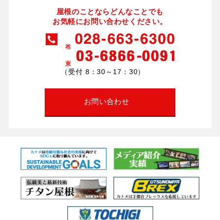
屋根のことならどんなことでも
お気軽にお問い合わせください。
（受付 8：30～17：30）
お問い合わせ