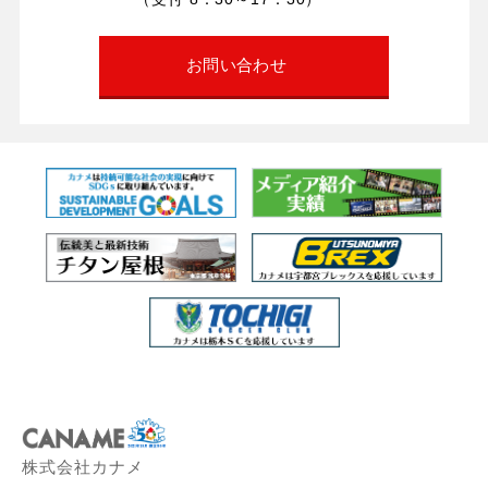
お問い合わせ
株式会社カナメ