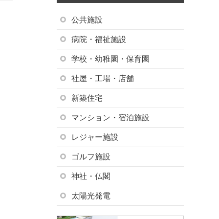
公共施設
病院・福祉施設
学校・幼稚園・保育園
社屋・工場・店舗
新築住宅
マンション・宿泊施設
レジャー施設
ゴルフ施設
神社・仏閣
太陽光発電