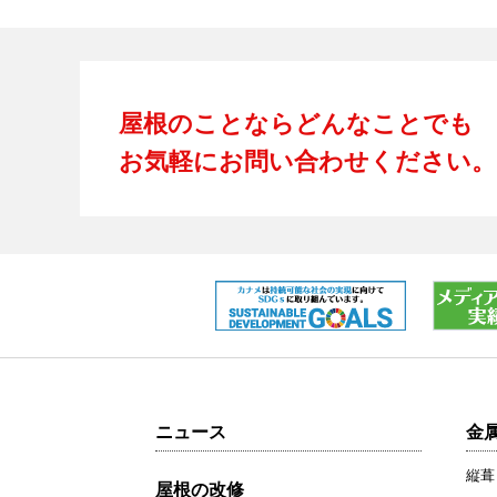
屋根のことならどんなことでも
お気軽にお問い合わせください。
ニュース
金
縦葺
屋根の改修