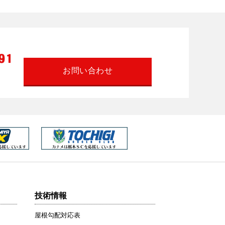
お問い合わせ
技術情報
屋根勾配対応表