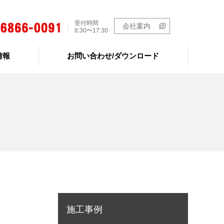
受付時間
会社案内
8:30〜17:30
情報
お問い合わせ/ダウンロード
施工事例