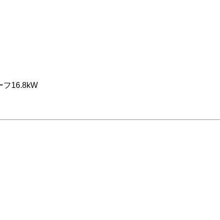
16.8kW