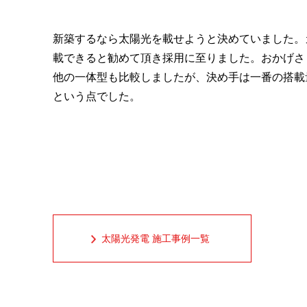
新築するなら太陽光を載せようと決めていました。
載できると勧めて頂き採用に至りました。おかげさま
他の一体型も比較しましたが、決め手は一番の搭載
という点でした。
太陽光発電 施工事例一覧