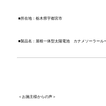
■所在地：栃木県宇都宮市
■製品名：屋根一体型太陽電池 カナメソーラールーフ
＜お施主様からの声＞