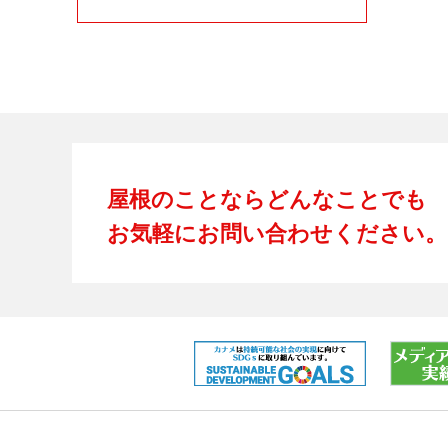
屋根のことならどんなことでも
お気軽にお問い合わせください。