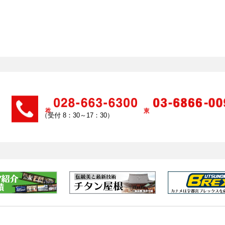
（受付 8：30～17：30）