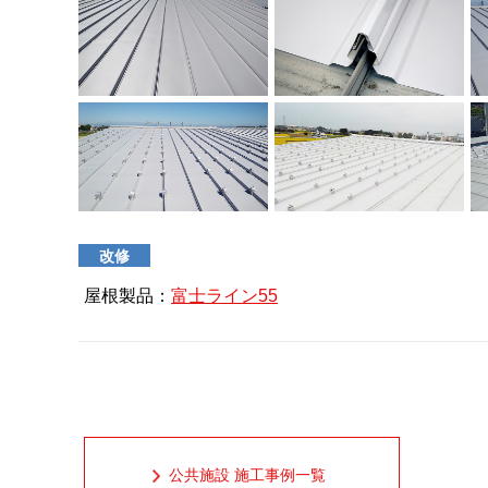
改修
屋根製品：
富士ライン55
公共施設 施工事例一覧