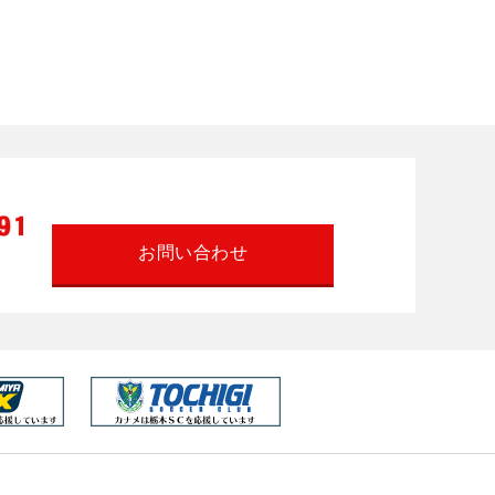
お問い合わせ