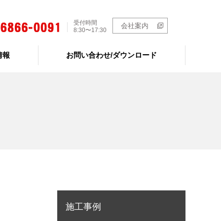
受付時間
会社案内
8:30〜17:30
情報
お問い合わせ/ダウンロード
施工事例