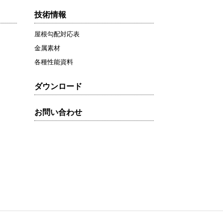
技術情報
屋根勾配対応表
金属素材
各種性能資料
ダウンロード
お問い合わせ