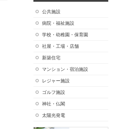
公共施設
病院・福祉施設
学校・幼稚園・保育園
社屋・工場・店舗
新築住宅
マンション・宿泊施設
レジャー施設
ゴルフ施設
神社・仏閣
太陽光発電