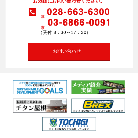
お気軽にお問い合わせください。
（受付 8：30～17：30）
お問い合わせ