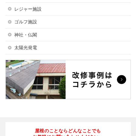
レジャー施設
ゴルフ施設
神社・仏閣
太陽光発電
屋根のことならどんなことでも