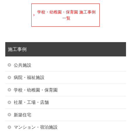
学校・幼稚園・保育園 施工事例
一覧
施工事例
公共施設
病院・福祉施設
学校・幼稚園・保育園
社屋・工場・店舗
新築住宅
マンション・宿泊施設