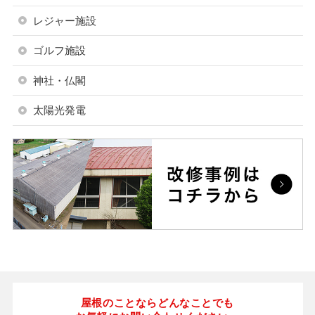
レジャー施設
ゴルフ施設
神社・仏閣
太陽光発電
屋根のことならどんなことでも