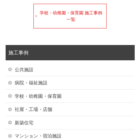
学校・幼稚園・保育園 施工事例
一覧
施工事例
公共施設
病院・福祉施設
学校・幼稚園・保育園
社屋・工場・店舗
新築住宅
マンション・宿泊施設