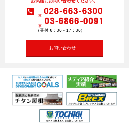
お気軽にお問い合わせください。
（受付 8：30～17：30）
お問い合わせ