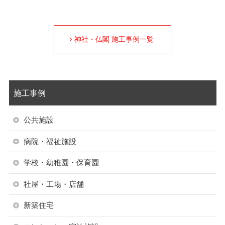
神社・仏閣 施工事例一覧
施工事例
公共施設
病院・福祉施設
学校・幼稚園・保育園
社屋・工場・店舗
新築住宅