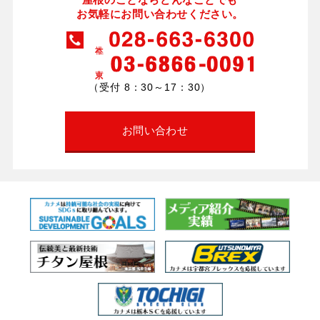
お気軽にお問い合わせください。
（受付 8：30～17：30）
お問い合わせ