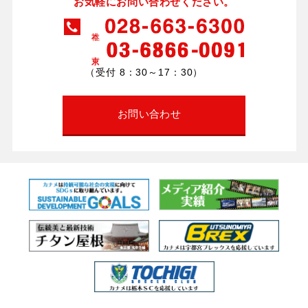
お気軽にお問い合わせください。
（受付 8：30～17：30）
お問い合わせ