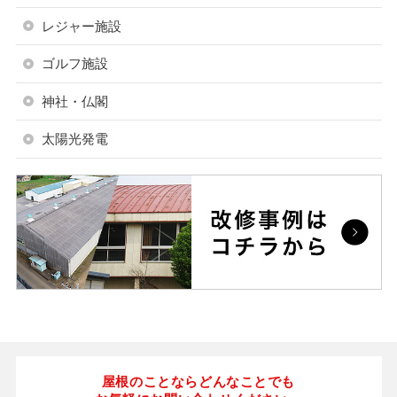
レジャー施設
ゴルフ施設
神社・仏閣
太陽光発電
屋根のことならどんなことでも