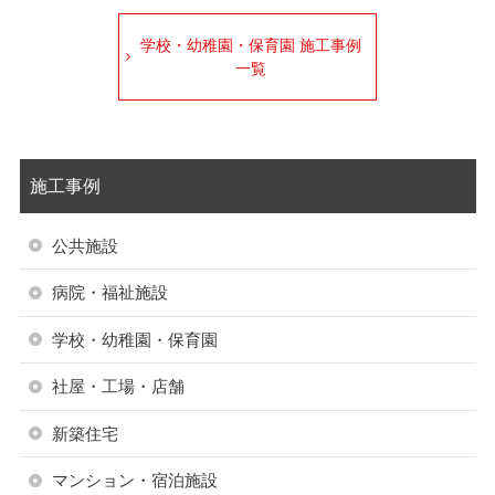
学校・幼稚園・保育園 施工事例
一覧
施工事例
公共施設
病院・福祉施設
学校・幼稚園・保育園
社屋・工場・店舗
新築住宅
マンション・宿泊施設