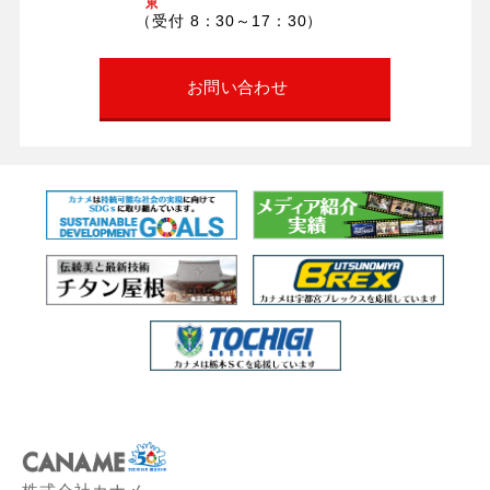
（受付 8：30～17：30）
お問い合わせ