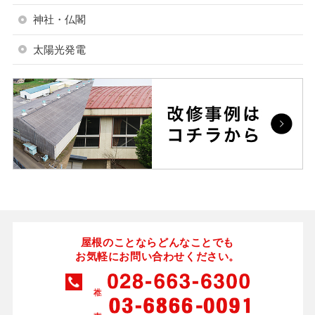
神社・仏閣
太陽光発電
屋根のことならどんなことでも
お気軽にお問い合わせください。