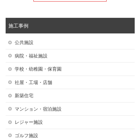
施工事例
公共施設
病院・福祉施設
学校・幼稚園・保育園
社屋・工場・店舗
新築住宅
マンション・宿泊施設
レジャー施設
ゴルフ施設