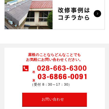
屋根のことならどんなことでも
お気軽にお問い合わせください。
（受付 8：30～17：30）
お問い合わせ