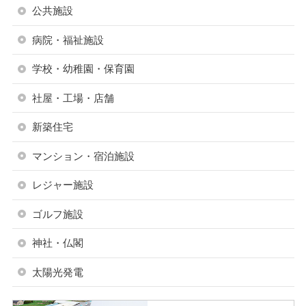
公共施設
病院・福祉施設
学校・幼稚園・保育園
社屋・工場・店舗
新築住宅
マンション・宿泊施設
レジャー施設
ゴルフ施設
神社・仏閣
太陽光発電