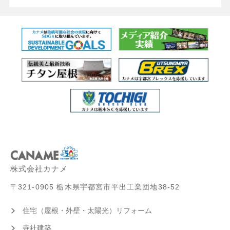
株式会社カナメ
〒321-0905 栃木県宇都宮市平出工業団地38-52
住宅（屋根・外壁・太陽光）リフォーム
寺社建築