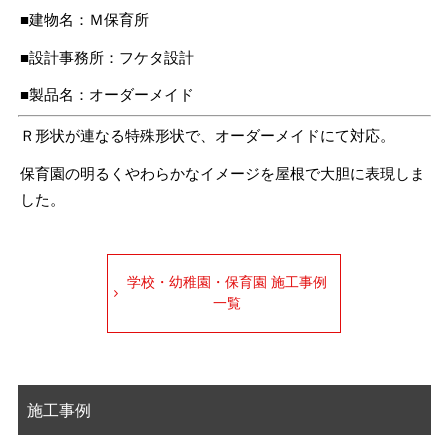
■建物名：Ｍ保育所
■設計事務所：フケタ設計
■製品名：オーダーメイド
Ｒ形状が連なる特殊形状で、オーダーメイドにて対応。
保育園の明るくやわらかなイメージを屋根で大胆に表現しま
した。
学校・幼稚園・保育園 施工事例
一覧
施工事例