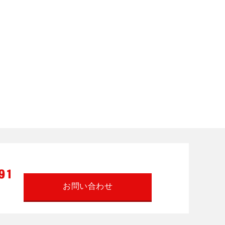
お問い合わせ