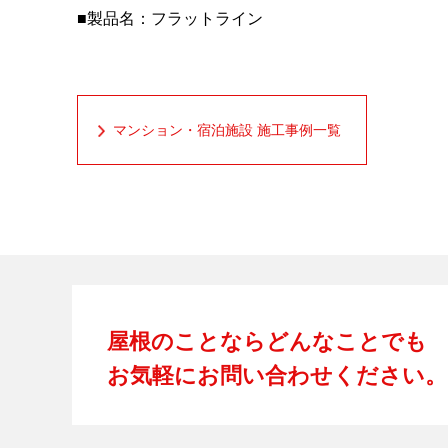
■製品名：フラットライン
マンション・宿泊施設 施工事例一覧
屋根のことならどんなことでも
お気軽にお問い合わせください。