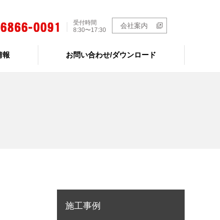
受付時間
会社案内
8:30〜17:30
情報
お問い合わせ/ダウンロード
施工事例