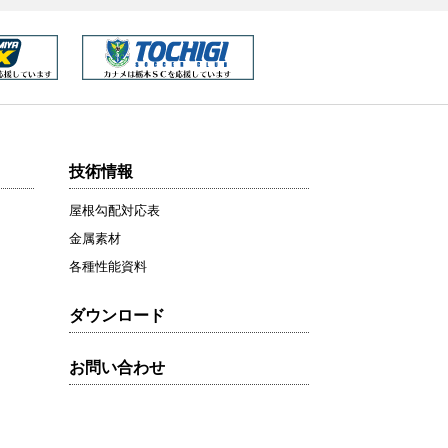
技術情報
屋根勾配対応表
金属素材
各種性能資料
ダウンロード
お問い合わせ