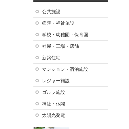
公共施設
病院・福祉施設
学校・幼稚園・保育園
社屋・工場・店舗
新築住宅
マンション・宿泊施設
レジャー施設
ゴルフ施設
神社・仏閣
太陽光発電