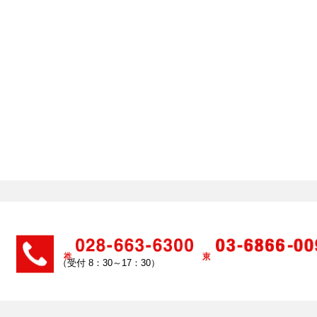
（受付 8：30～17：30）