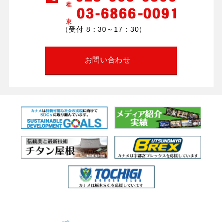
（受付 8：30～17：30）
お問い合わせ