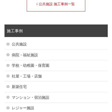
公共施設 施工事例一覧
施工事例
公共施設
病院・福祉施設
学校・幼稚園・保育園
社屋・工場・店舗
新築住宅
マンション・宿泊施設
レジャー施設