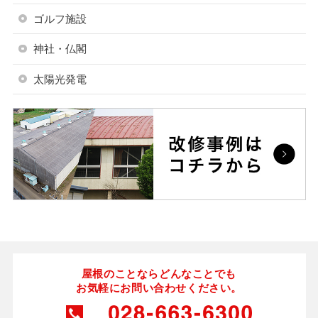
ゴルフ施設
神社・仏閣
太陽光発電
屋根のことならどんなことでも
お気軽にお問い合わせください。