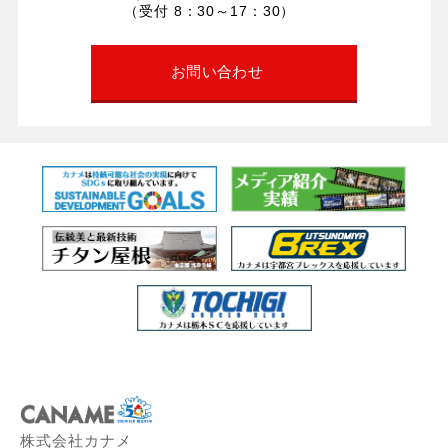
（受付 8：30～17：30）
お問い合わせ
株式会社カナメ