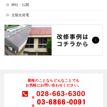
神社・仏閣
太陽光発電
屋根のことならどんなことでも
お気軽にお問い合わせください。