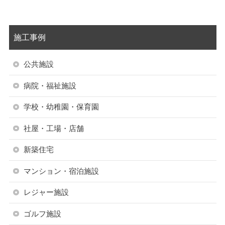
施工事例
公共施設
病院・福祉施設
学校・幼稚園・保育園
社屋・工場・店舗
新築住宅
マンション・宿泊施設
レジャー施設
ゴルフ施設