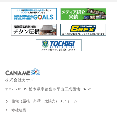
株式会社カナメ
〒321-0905 栃木県宇都宮市平出工業団地38-52
住宅（屋根・外壁・太陽光）リフォーム
寺社建築