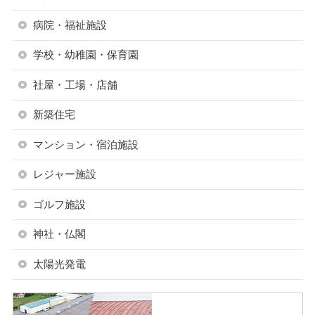
病院・福祉施設
学校・幼稚園・保育園
社屋・工場・店舗
新築住宅
マンション・宿泊施設
レジャー施設
ゴルフ施設
神社・仏閣
太陽光発電