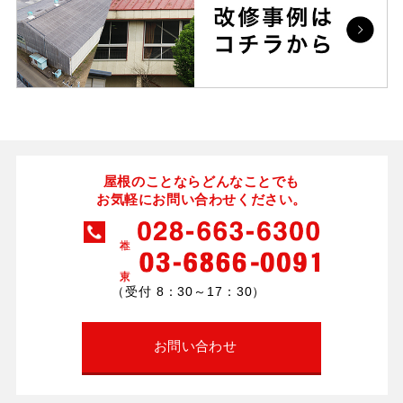
屋根のことならどんなことでも
お気軽にお問い合わせください。
（受付 8：30～17：30）
お問い合わせ