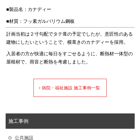
■製品名：カナディー
■材質：フッ素ガルバリウム鋼板
計画当初は２寸勾配でタテ葺の予定でしたが、意匠性のある
建物にしたいということで、横葺きのカナディーを採用。
入居者の方が快適に毎日をすごせるように、断熱材一体型の
屋根材で、雨音と断熱を考慮しました。
病院・福祉施設 施工事例一覧
施工事例
公共施設