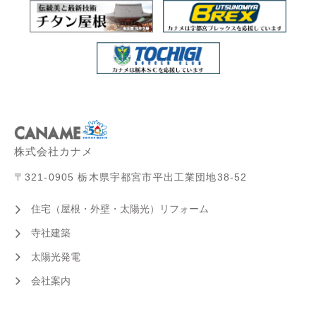
株式会社カナメ
〒321-0905 栃木県宇都宮市平出工業団地38-52
住宅（屋根・外壁・太陽光）リフォーム
寺社建築
太陽光発電
会社案内