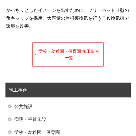
かっちりとしたイメージを出すために、フリーハットⅡ型の
角キャップを採用。大容量の屋根裏換気を行うＴＫ換気棟で
環境を改善。
学校・幼稚園・保育園 施工事例
一覧
施工事例
公共施設
病院・福祉施設
学校・幼稚園・保育園