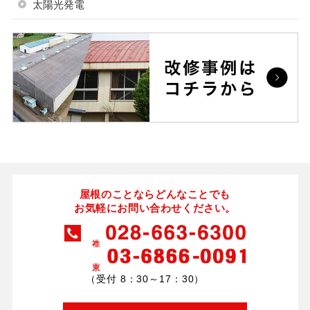
太陽光発電
屋根のことならどんなことでも
お気軽にお問い合わせください。
（受付 8：30～17：30）