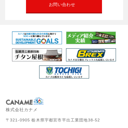
お問い合わせ
株式会社カナメ
〒321-0905 栃木県宇都宮市平出工業団地38-52