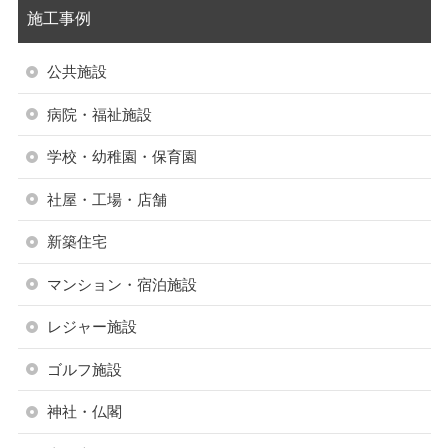
施工事例
公共施設
病院・福祉施設
学校・幼稚園・保育園
社屋・工場・店舗
新築住宅
マンション・宿泊施設
レジャー施設
ゴルフ施設
神社・仏閣