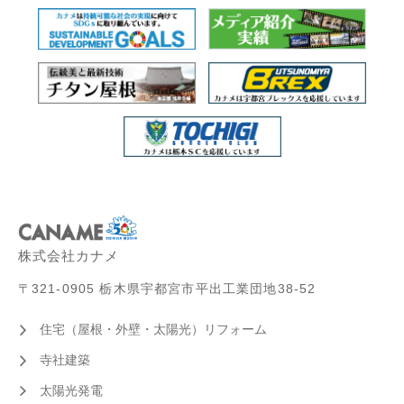
株式会社カナメ
〒321-0905 栃木県宇都宮市平出工業団地38-52
住宅（屋根・外壁・太陽光）リフォーム
寺社建築
太陽光発電