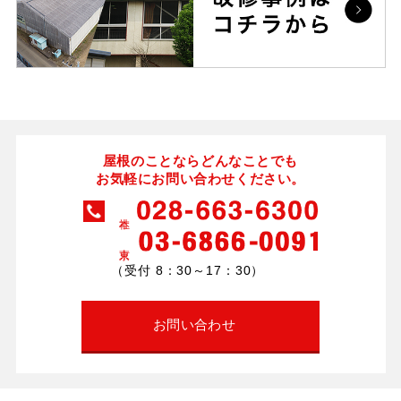
屋根のことならどんなことでも
お気軽にお問い合わせください。
（受付 8：30～17：30）
お問い合わせ