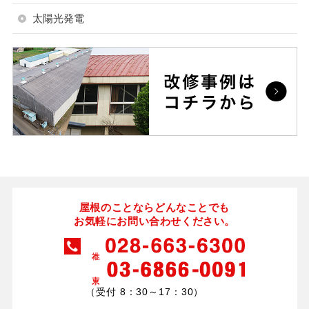
太陽光発電
屋根のことならどんなことでも
お気軽にお問い合わせください。
（受付 8：30～17：30）