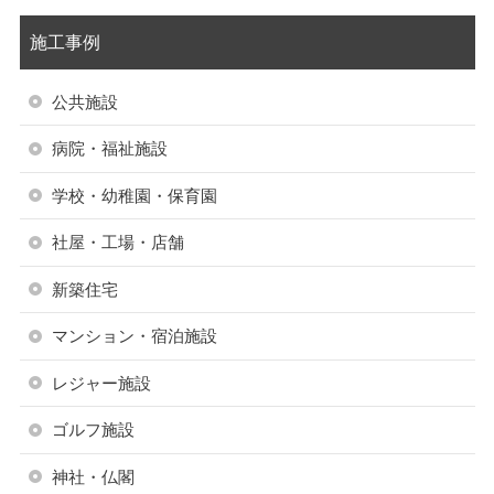
施工事例
公共施設
病院・福祉施設
学校・幼稚園・保育園
社屋・工場・店舗
新築住宅
マンション・宿泊施設
レジャー施設
ゴルフ施設
神社・仏閣