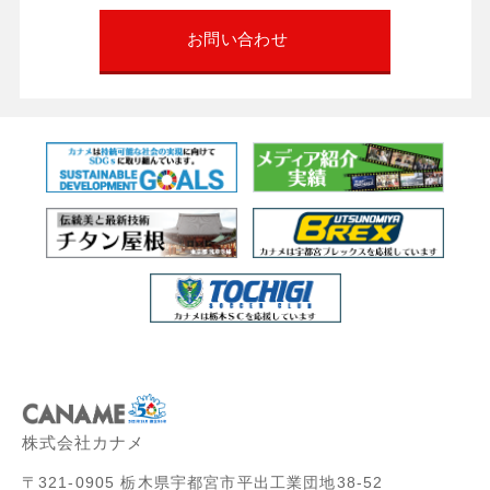
お問い合わせ
株式会社カナメ
〒321-0905 栃木県宇都宮市平出工業団地38-52