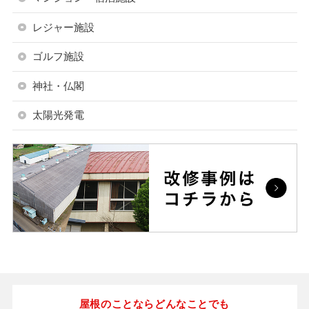
レジャー施設
ゴルフ施設
神社・仏閣
太陽光発電
屋根のことならどんなことでも