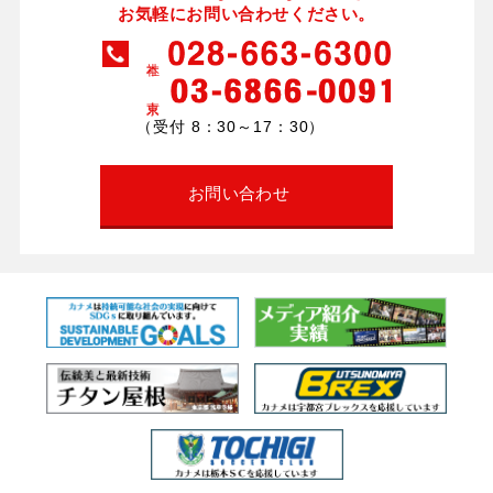
お気軽にお問い合わせください。
（受付 8：30～17：30）
お問い合わせ