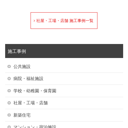
社屋・工場・店舗 施工事例一覧
施工事例
公共施設
病院・福祉施設
学校・幼稚園・保育園
社屋・工場・店舗
新築住宅
マンション・宿泊施設