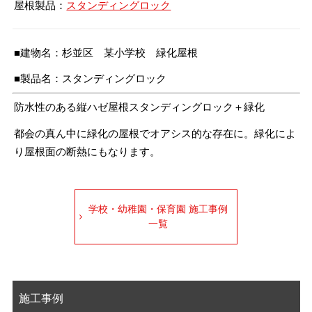
屋根製品：
スタンディングロック
■建物名：杉並区 某小学校 緑化屋根
■製品名：スタンディングロック
防水性のある縦ハゼ屋根スタンディングロック＋緑化
都会の真ん中に緑化の屋根でオアシス的な存在に。緑化によ
り屋根面の断熱にもなります。
学校・幼稚園・保育園 施工事例
一覧
施工事例