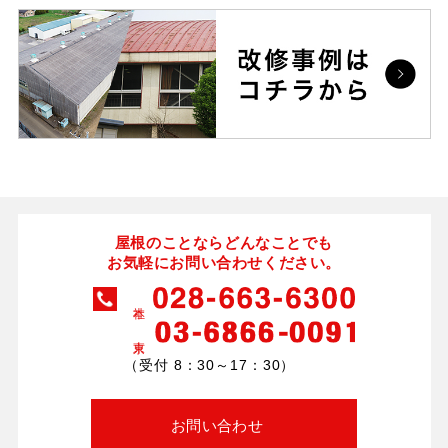
屋根のことならどんなことでも
お気軽にお問い合わせください。
（受付 8：30～17：30）
お問い合わせ