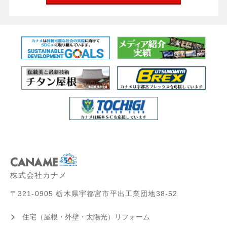
株式会社カナメ
〒321-0905 栃木県宇都宮市平出工業団地38-52
住宅（屋根・外壁・太陽光）リフォーム