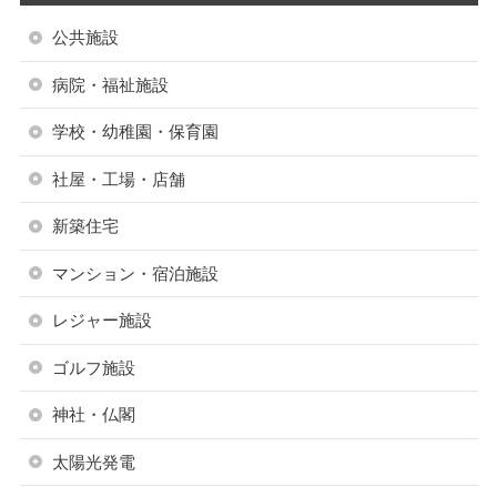
公共施設
病院・福祉施設
学校・幼稚園・保育園
社屋・工場・店舗
新築住宅
マンション・宿泊施設
レジャー施設
ゴルフ施設
神社・仏閣
太陽光発電