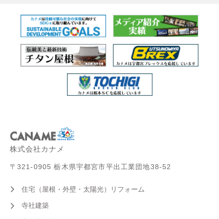
株式会社カナメ
〒321-0905 栃木県宇都宮市平出工業団地38-52
住宅（屋根・外壁・太陽光）リフォーム
寺社建築