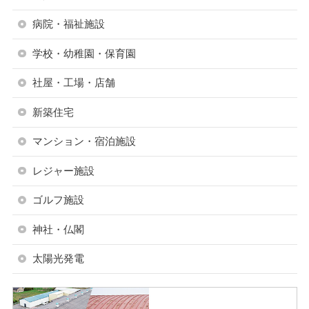
病院・福祉施設
学校・幼稚園・保育園
社屋・工場・店舗
新築住宅
マンション・宿泊施設
レジャー施設
ゴルフ施設
神社・仏閣
太陽光発電