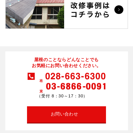
屋根のことならどんなことでも
お気軽にお問い合わせください。
（受付 8：30～17：30）
お問い合わせ