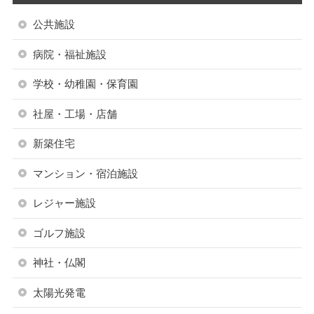
公共施設
病院・福祉施設
学校・幼稚園・保育園
社屋・工場・店舗
新築住宅
マンション・宿泊施設
レジャー施設
ゴルフ施設
神社・仏閣
太陽光発電