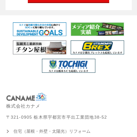
株式会社カナメ
〒321-0905 栃木県宇都宮市平出工業団地38-52
住宅（屋根・外壁・太陽光）リフォーム