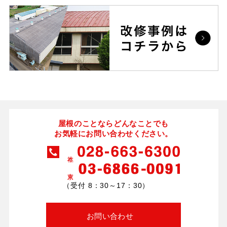
屋根のことならどんなことでも
お気軽にお問い合わせください。
（受付 8：30～17：30）
お問い合わせ