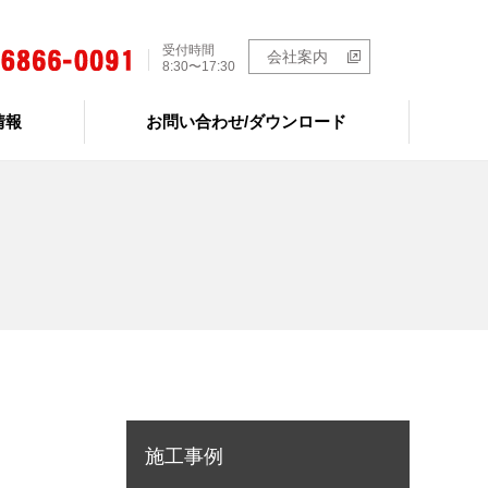
受付時間
会社案内
8:30〜17:30
情報
お問い合わせ/ダウンロード
施工事例