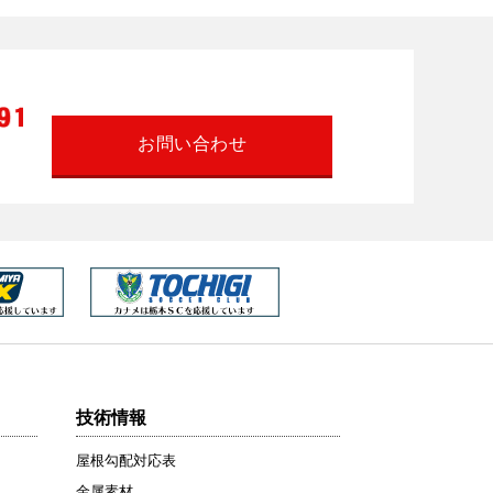
お問い合わせ
技術情報
屋根勾配対応表
金属素材