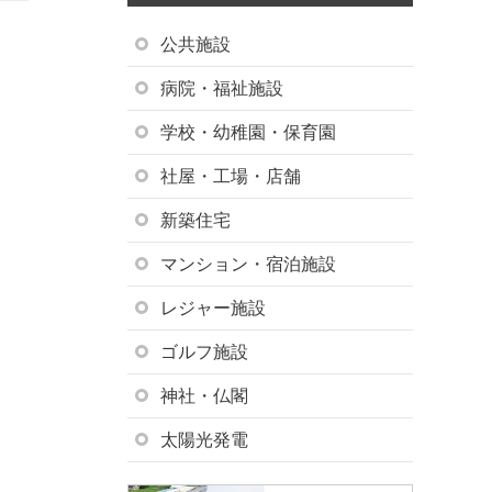
公共施設
病院・福祉施設
学校・幼稚園・保育園
社屋・工場・店舗
新築住宅
マンション・宿泊施設
レジャー施設
ゴルフ施設
神社・仏閣
太陽光発電