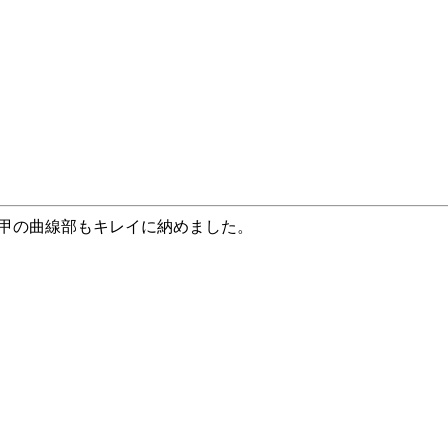
甲の曲線部もキレイに納めました。