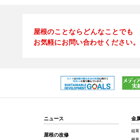
屋根のことならどんなことでも
お気軽にお問い合わせください。
ニュース
金
縦葺
屋根の改修
横葺