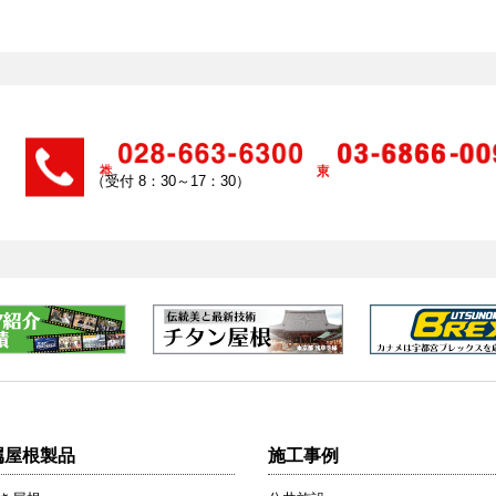
（受付 8：30～17：30）
属屋根製品
施工事例