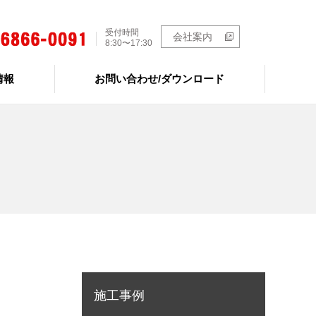
受付時間
会社案内
8:30〜17:30
情報
お問い合わせ/ダウンロード
施工事例