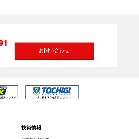
お問い合わせ
技術情報