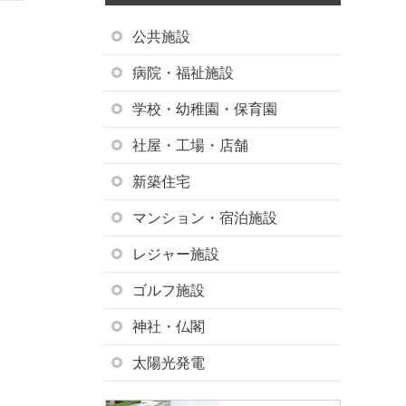
公共施設
病院・福祉施設
学校・幼稚園・保育園
社屋・工場・店舗
新築住宅
マンション・宿泊施設
レジャー施設
ゴルフ施設
神社・仏閣
太陽光発電