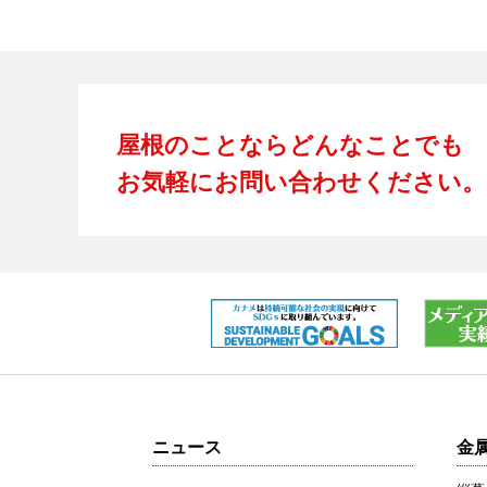
屋根のことならどんなことでも
お気軽にお問い合わせください。
ニュース
金