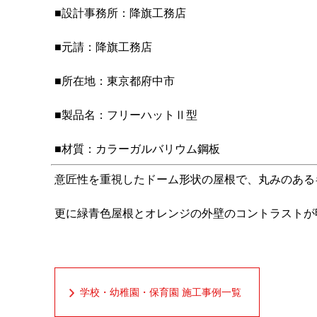
■設計事務所：降旗工務店
■元請：降旗工務店
■所在地：東京都府中市
■製品名：フリーハットⅡ型
■材質：カラーガルバリウム鋼板
意匠性を重視したドーム形状の屋根で、丸みのある
更に緑青色屋根とオレンジの外壁のコントラストが
学校・幼稚園・保育園 施工事例一覧