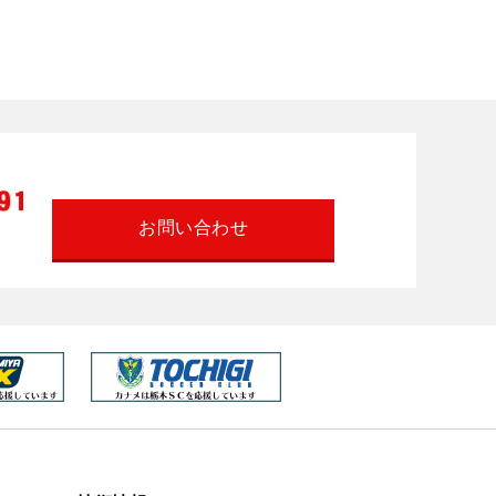
お問い合わせ