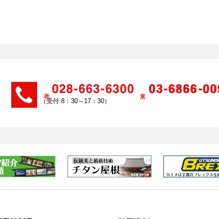
（受付 8：30～17：30）