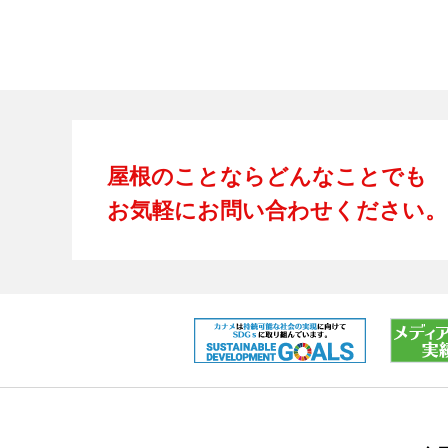
屋根のことならどんなことでも
お気軽にお問い合わせください。