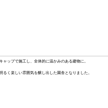
キャップで施工し、全体的に温かみのある建物に。
明るく楽しい雰囲気を醸し出した園舎となりました。