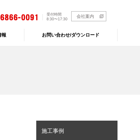
受付時間
会社案内
8:30〜17:30
情報
お問い合わせ/ダウンロード
施工事例