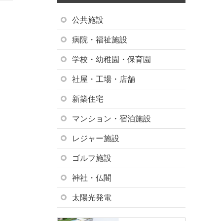
公共施設
病院・福祉施設
学校・幼稚園・保育園
社屋・工場・店舗
新築住宅
マンション・宿泊施設
レジャー施設
ゴルフ施設
神社・仏閣
太陽光発電