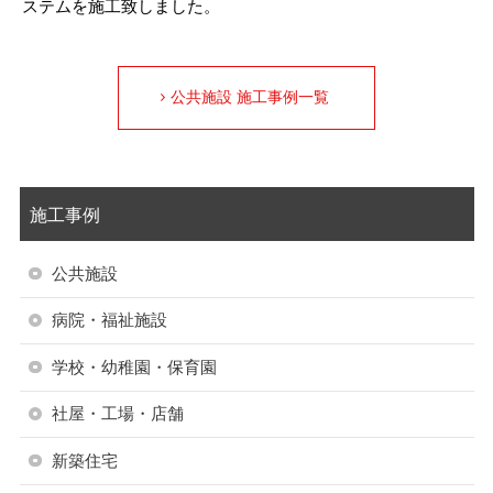
ステムを施工致しました。
公共施設 施工事例一覧
施工事例
公共施設
病院・福祉施設
学校・幼稚園・保育園
社屋・工場・店舗
新築住宅