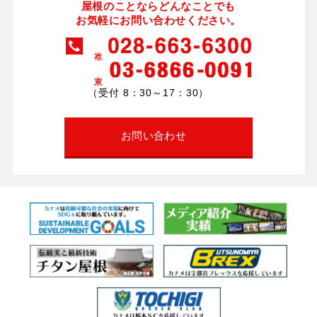
屋根のことならどんなことでも
お気軽にお問い合わせください。
（受付 8：30～17：30）
お問い合わせ