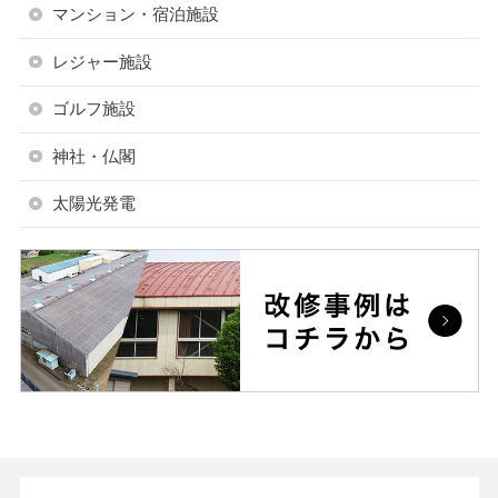
マンション・宿泊施設
レジャー施設
ゴルフ施設
神社・仏閣
太陽光発電