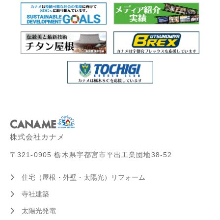
株式会社カナメ
〒321-0905 栃木県宇都宮市平出工業団地38-52
住宅（屋根・外壁・太陽光）リフォーム
寺社建築
太陽光発電