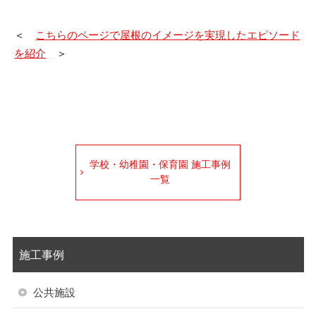
＜
こちらのページで屋根のイメージを実現したエピソード
を紹介
＞
学校・幼稚園・保育園 施工事例
一覧
施工事例
公共施設