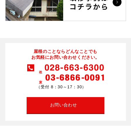
屋根のことならどんなことでも
お気軽にお問い合わせください。
（受付 8：30～17：30）
お問い合わせ