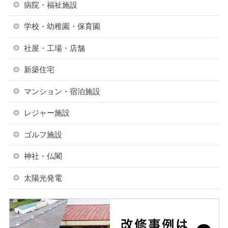
病院・福祉施設
学校・幼稚園・保育園
社屋・工場・店舗
新築住宅
マンション・宿泊施設
レジャー施設
ゴルフ施設
神社・仏閣
太陽光発電