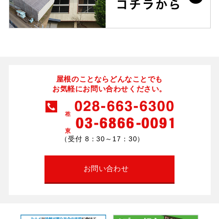
屋根のことならどんなことでも
お気軽にお問い合わせください。
（受付 8：30～17：30）
お問い合わせ