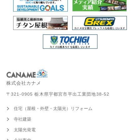
株式会社カナメ
〒321-0905 栃木県宇都宮市平出工業団地38-52
住宅（屋根・外壁・太陽光）リフォーム
寺社建築
太陽光発電