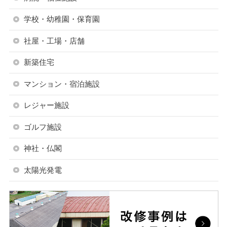
学校・幼稚園・保育園
社屋・工場・店舗
新築住宅
マンション・宿泊施設
レジャー施設
ゴルフ施設
神社・仏閣
太陽光発電