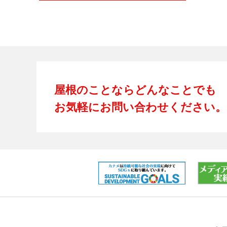
屋根のことならどんなことでも
お気軽にお問い合わせください。