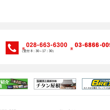
（受付 8：30～17：30）