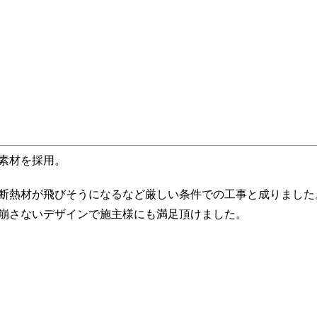
素材を採用。
断熱材が飛びそうになるなど厳しい条件での工事と成りました
崩さないデザインで施主様にも満足頂けました。