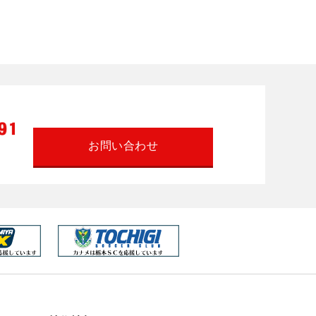
お問い合わせ