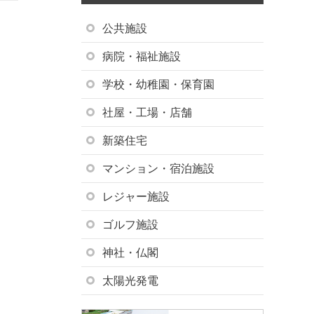
公共施設
病院・福祉施設
学校・幼稚園・保育園
社屋・工場・店舗
新築住宅
マンション・宿泊施設
レジャー施設
ゴルフ施設
神社・仏閣
太陽光発電