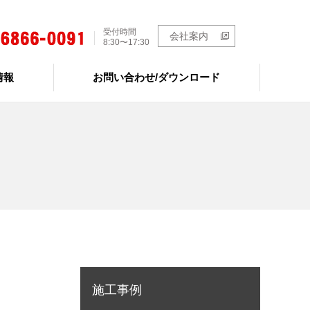
受付時間
会社案内
8:30〜17:30
情報
お問い合わせ/ダウンロード
施工事例