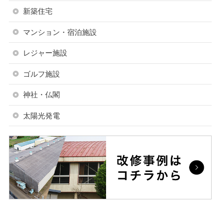
新築住宅
マンション・宿泊施設
レジャー施設
ゴルフ施設
神社・仏閣
太陽光発電