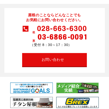
屋根のことならどんなことでも
お気軽にお問い合わせください。
（受付 8：30～17：30）
お問い合わせ