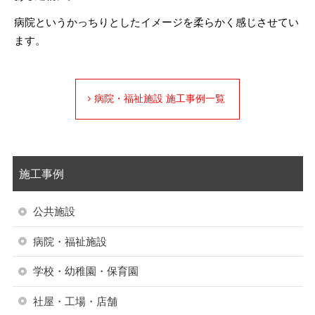
病院というかっちりとしたイメージを柔らかく感じさせてい
ます。
病院・福祉施設 施工事例一覧
施工事例
公共施設
病院・福祉施設
学校・幼稚園・保育園
社屋・工場・店舗