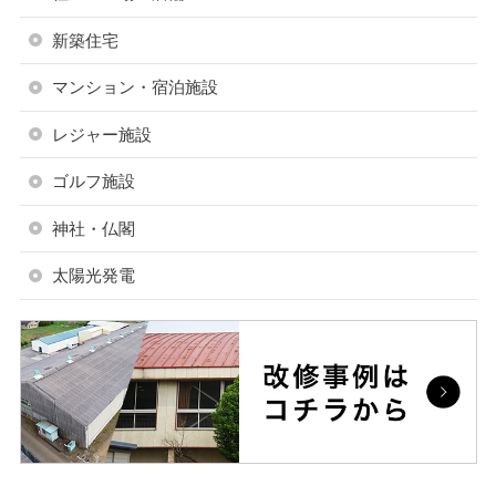
新築住宅
マンション・宿泊施設
レジャー施設
ゴルフ施設
神社・仏閣
太陽光発電