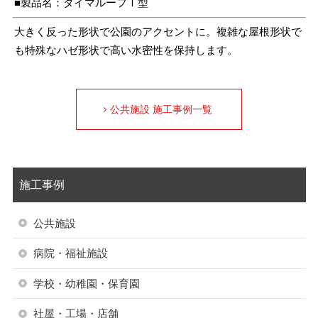
■製品名：タイマルーフＴ型
大きく反った形状で公園のアクセントに。複雑な屋根形状で
も特殊なハゼ形状で高い水密性を保持します。
公共施設 施工事例一覧
施工事例
公共施設
病院・福祉施設
学校・幼稚園・保育園
社屋・工場・店舗