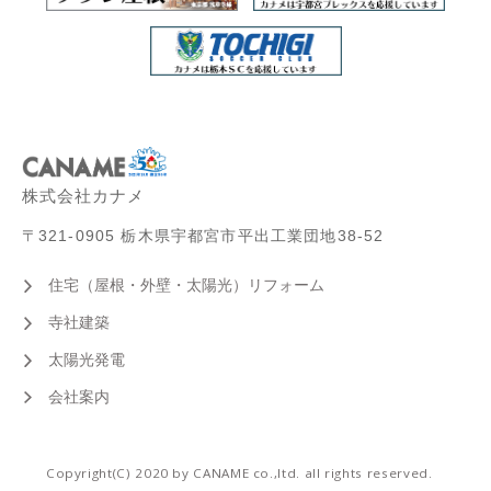
株式会社カナメ
〒321-0905 栃木県宇都宮市平出工業団地38-52
住宅（屋根・外壁・太陽光）リフォーム
寺社建築
太陽光発電
会社案内
Copyright(C) 2020 by CANAME co.,ltd. all rights reserved.