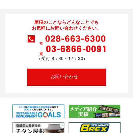
屋根のことならどんなことでも
お気軽にお問い合わせください。
（受付 8：30～17：30）
お問い合わせ