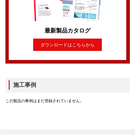
最新製品カタログ
ダウンロードはこちらから
施工事例
この製品の事例はまだ登録されていません。