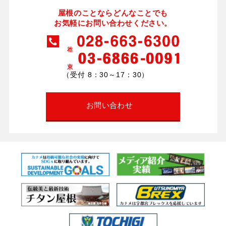
屋根のことならどんなことでも
お気軽にお問い合わせください。
（受付 8：30～17：30）
お問い合わせ